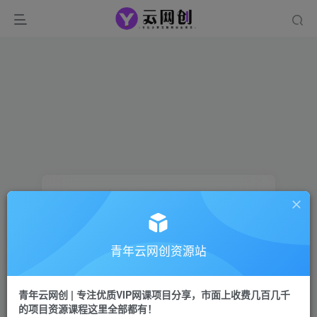
青年云网创资源站
登录
青年云网创 | 专注优质VIP网课项目分享，市面上收费几百几千
没有账号？立即注册
的项目资源课程这里全部都有！