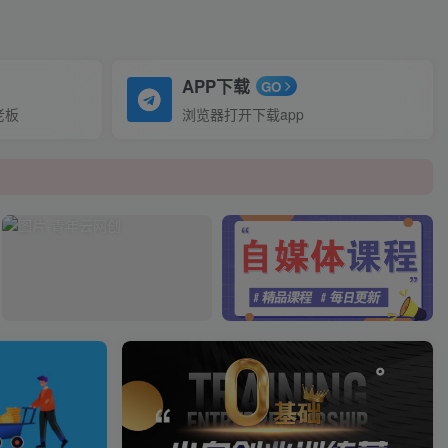
APP下载
GO
老板
浏览器打开下载app