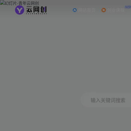
NE
网站首页
创业课程
输入关键词搜索