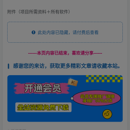
附件（项目所需资料＋所有软件）
此处内容已隐藏，请付费后查看
------本页内容已结束，喜欢请分享------
感谢您的来访，获取更多精彩文章请收藏本站。