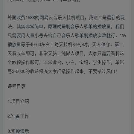
外面收费1588的网易云音乐人挂机项目，我这个是最新的玩
法，其实非常简单，原理就是刷音乐人歌单的播放量，我们
只需要用大量小号去给自己音乐人歌单刷播放次数就行，1W
播放量等于40-60左右！每天挂机8-9小时，无人值守，第二
天看收益即可，非常无脑！纯懒人项目，大家只需要看我这
个教程操作即可，非常适合，小白，宝妈，学生操作，单账
号3-5000的收益保底大家赶紧操作起来，不要错过风口！
课程目录
1.项目介绍
2.准备工作
3.实操演示