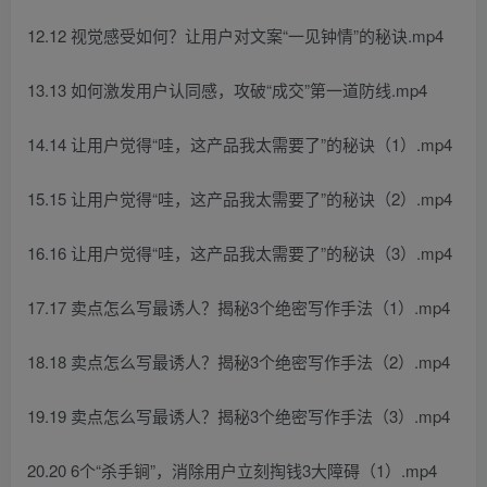
12.12 视觉感受如何？让用户对文案“一见钟情”的秘诀.mp4
13.13 如何激发用户认同感，攻破“成交”第一道防线.mp4
14.14 让用户觉得“哇，这产品我太需要了”的秘诀（1）.mp4
15.15 让用户觉得“哇，这产品我太需要了”的秘诀（2）.mp4
16.16 让用户觉得“哇，这产品我太需要了”的秘诀（3）.mp4
17.17 卖点怎么写最诱人？揭秘3个绝密写作手法（1）.mp4
18.18 卖点怎么写最诱人？揭秘3个绝密写作手法（2）.mp4
19.19 卖点怎么写最诱人？揭秘3个绝密写作手法（3）.mp4
20.20 6个“杀手锏”，消除用户立刻掏钱3大障碍（1）.mp4