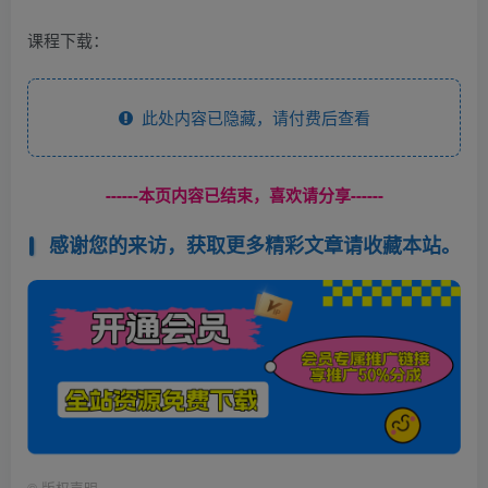
课程下载：
此处内容已隐藏，请付费后查看
------本页内容已结束，喜欢请分享------
感谢您的来访，获取更多精彩文章请收藏本站。