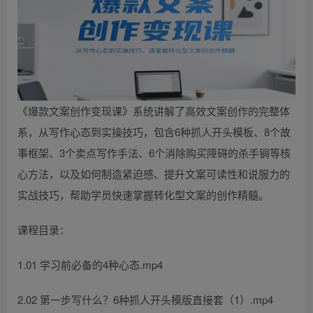
《爆款文案创作变现课》系统讲解了高效文案创作的完整体
系，从写作心态到实操技巧，包含6种抓人开头模板、8个故
事框架、3个卖点写作手法、6个消除购买障碍的杀手锏等核
心方法，以及如何制造紧迫感、提升文案可读性和说服力的
实战技巧，帮助学员快速掌握转化型文案的创作精髓。
课程目录：
1.01 学习前必备的4种心态.mp4
2.02 第一步写什么？6种抓人开头模版直接套（1）.mp4