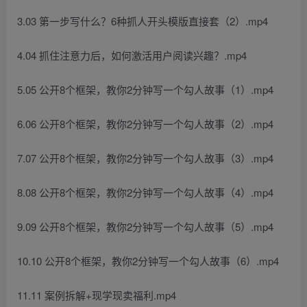
3.03 第一步写什么？6种抓人开头模版直接套（2）.mp4
4.04 抓住注意力后，如何激活用户阅读兴趣？.mp4
5.05 公开8个框架，教你2分钟写一个勾人故事（1）.mp4
6.06 公开8个框架，教你2分钟写一个勾人故事（2）.mp4
7.07 公开8个框架，教你2分钟写一个勾人故事（3）.mp4
8.08 公开8个框架，教你2分钟写一个勾人故事（4）.mp4
9.09 公开8个框架，教你2分钟写一个勾人故事（5）.mp4
10.10 公开8个框架，教你2分钟写一个勾人故事（6）.mp4
11.11 案例拆解+现学现卖福利.mp4