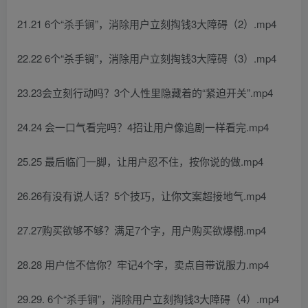
21.21 6个“杀手锏”，消除用户立刻掏钱3大障碍（2）.mp4
22.22 6个“杀手锏”，消除用户立刻掏钱3大障碍（3）.mp4
23.23会立刻行动吗？3个人性里隐藏着的“紧迫开关”.mp4
24.24 会一口气看完吗？4招让用户像追剧一样看完.mp4
25.25 最后临门一脚，让用户忍不住，按你说的做.mp4
26.26有没有说人话？5个技巧，让你文案超接地气.mp4
27.27购买欲够不够？满足7个字，用户购买欲爆棚.mp4
28.28 用户信不信你？牢记4个字，卖点自带说服力.mp4
29.29. 6个“杀手锏”，消除用户立刻掏钱3大障碍（4）.mp4