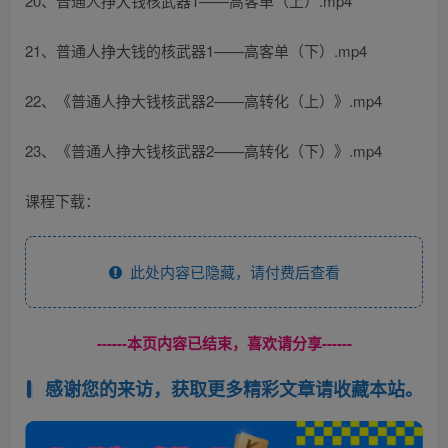
20、普通人挣大钱核武器1——高客单（上）.mp4
21、普通人挣大钱的核武器1——高客单（下）.mp4
22、《普通人挣大钱核武器2——高转化（上）》.mp4
23、《普通人挣大钱核武器2——高转化（下）》.mp4
课程下载：
此处内容已隐藏，请付费后查看
------本页内容已结束，喜欢请分享------
感谢您的来访，获取更多精彩文章请收藏本站。