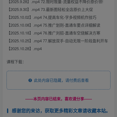
【2025.9.28】.mp4 72.限时限量-流量权益不降价原价领!
【2025.9.30】.mp4 73.最新图轻松全店原价上大促
【2025.10.02】.mp4 74,提高车化-字多视频机作技巧
【2025.10.08】.mp4 75.推广划则-直通车要点详细解读
【2025.10.18】.mp4 76.推广刘招-直通车空烧解决方寒
【2025.10.25】.mp4 77.解放双手-自动无限一阶段盈利开车
【2025.10.28】.mp4
课程下载：
此处内容已隐藏，请付费后查看
------本页内容已结束，喜欢请分享------
感谢您的来访，获取更多精彩文章请收藏本站。