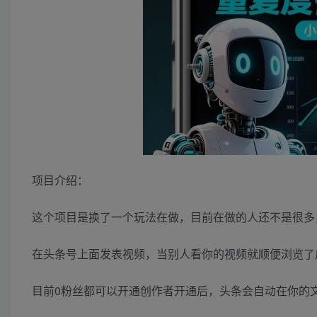
项目介绍：
这个项目是换了一个玩法在做，目前在做的人还不是很多，
在头条号上面发表视频，当别人看你的视频就顺便浏览了
目前0粉丝都可以开通创作者开通后，头条会自动在你的