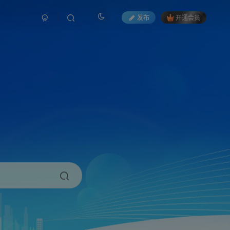
发布
开通会员