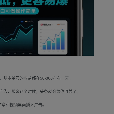
基本单号的收益都在50-300左右一天，
广告，那么这个时候，头条就会给你收益了。
文章和视频里面插入广告。