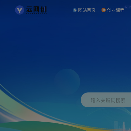
NE
网站首页
创业课程
输入关键词搜索