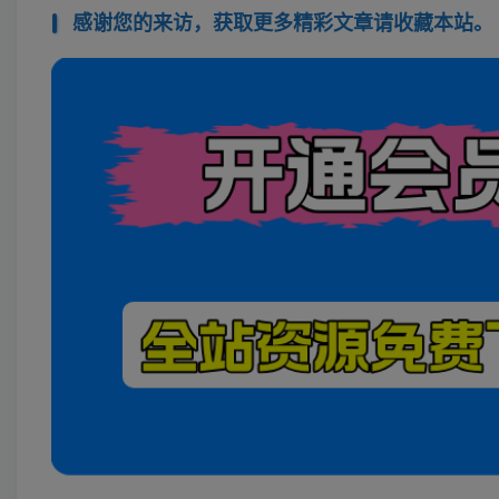
感谢您的来访，获取更多精彩文章请收藏本站。