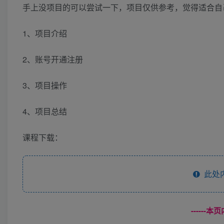
手上没项目的可以尝试一下，项目仅供参考，觉得适合自
1、项目介绍
2、账号开通注册
3、项目操作
4、项目总结
课程下载：
此处
------