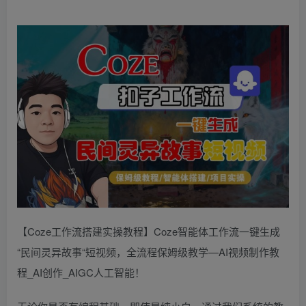
【Coze工作流搭建实操教程】Coze智能体工作流一键生成
“民间灵异故事“短视频，全流程保姆级教学—AI视频制作教
程_AI创作_AIGC人工智能！