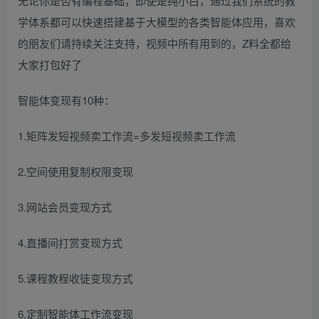
无论你是否有编程基础，即使是纯小白，通过我们系统的教
学体系都可以快速搭建基于大模型的各类智能体应用，喜欢
的朋友们请持续关注支持，视频中所有用到的，Z料全都给
大家打包好了
智能体变现有10种：
1.矩阵发短视频卖工作流=多发短视频卖工作流
2.空间使用复制权限变现
3.网站会员变现方式
4.直播间打赏变现方式
5.课程教程收徒变现方式
6.定制智能体工作流变现