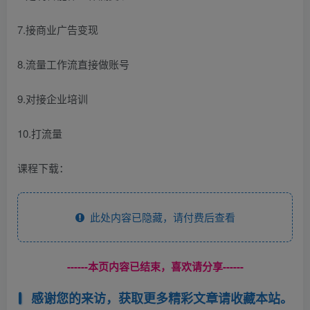
7.接商业广告变现
8.流量工作流直接做账号
9.对接企业培训
10.打流量
课程下载：
此处内容已隐藏，请付费后查看
------本页内容已结束，喜欢请分享------
感谢您的来访，获取更多精彩文章请收藏本站。