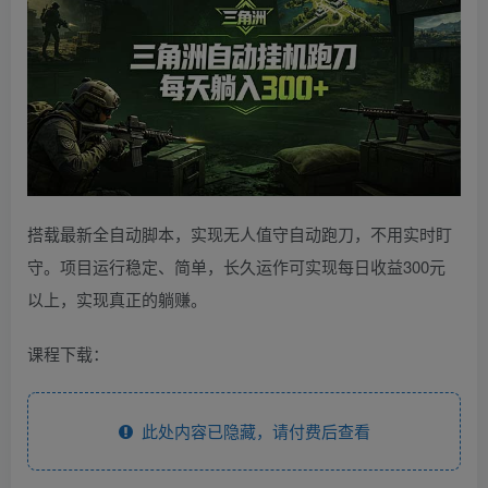
搭载最新全自动脚本，实现无人值守自动跑刀，不用实时盯
守。项目运行稳定、简单，长久运作可实现每日收益300元
以上，实现真正的躺赚。
课程下载：
此处内容已隐藏，请付费后查看