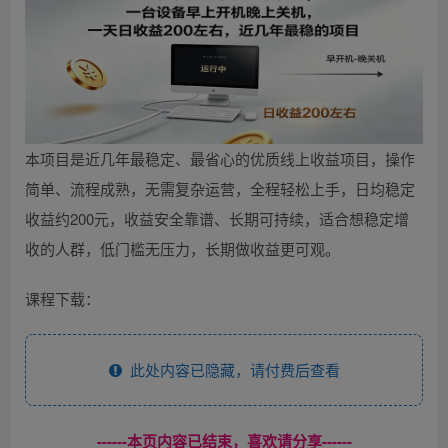
本项目是近几年最稳定、最省心的优质线上收益项目，操作
简单、流程成熟，无需复杂运营，全程轻松上手，日均稳定
收益约200元，收益安全靠谱、长期可持续，适合想稳定增
收的人群，低门槛无压力，长期做收益更可观。
课程下载：
此处内容已隐藏，请付费后查看
------本页内容已结束，喜欢请分享------