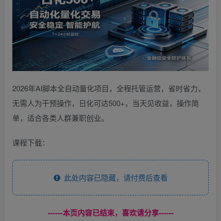
2026年AI脚本全自动量化项目，全程托管运营，省时省力，
无需人为干预操作，日化可达500+，当天见收益，操作简
单，适合各类人群兼职创业。
课程下载：
此处内容已隐藏，请付费后查看
------本页内容已结束，喜欢请分享------