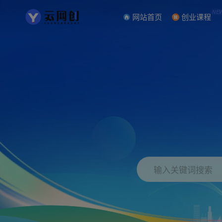
NE
网站首页
创业课程
输入关键词搜索