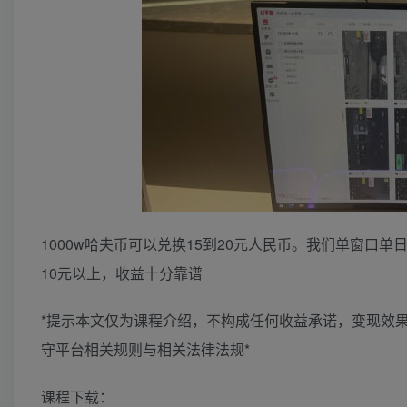
1000w哈夫币可以兑换15到20元人民币。我们单窗口单
10元以上，收益十分靠谱
*提示本文仅为课程介绍，不构成任何收益承诺，变现效
守平台相关规则与相关法律法规*
课程下载：