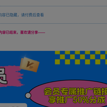
内容已隐藏，请付费后查看
本页内容已结束，喜欢请分享------