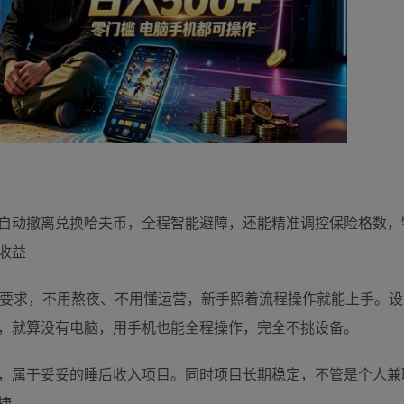
自动撤离兑换哈夫币，全程智能避障，还能精准调控保险格数，
收益
术要求，不用熬夜、不用懂运营，新手照着流程操作就能上手。设
，就算没有电脑，用手机也能全程操作，完全不挑设备。
，属于妥妥的睡后收入项目。同时项目长期稳定，不管是个人兼
捷。