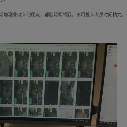
增加副业收入的朋友，都能轻松驾驭，不用投入大量时间精力，