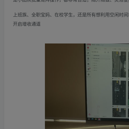
上班族、全职宝妈、在校学生，还是所有想利用空闲时间
开启增收通道