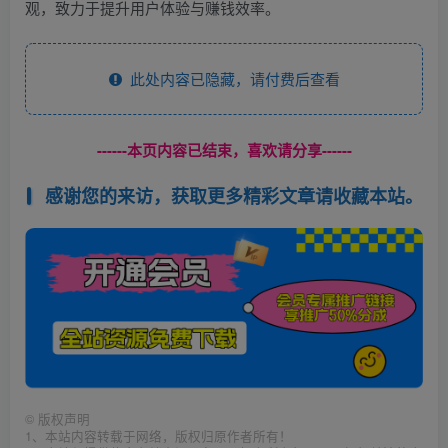
观，致力于提升用户体验与赚钱效率。
此处内容已隐藏，请付费后查看
------本页内容已结束，喜欢请分享------
感谢您的来访，获取更多精彩文章请收藏本站。
©
版权声明
1、本站内容转载于网络，版权归原作者所有！