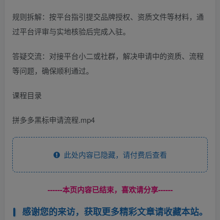
规则拆解：按平台指引提交品牌授权、资质文件等材料，通
过平台评审与实地核验后完成入驻。
答疑交流：对接平台小二或社群，解决申请中的资质、流程
等问题，确保顺利通过。
课程目录
拼多多黑标申请流程.mp4
此处内容已隐藏，请付费后查看
------本页内容已结束，喜欢请分享------
感谢您的来访，获取更多精彩文章请收藏本站。