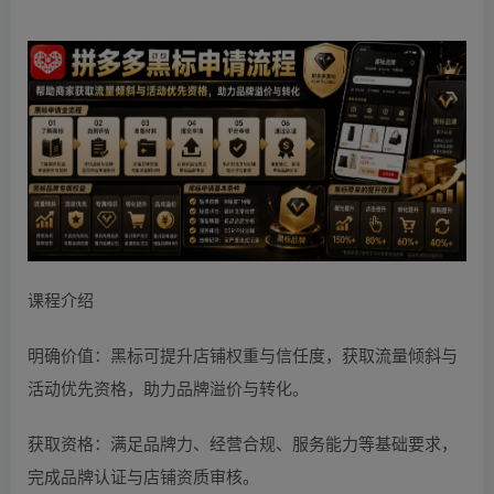
课程介绍
明确价值：黑标可提升店铺权重与信任度，获取流量倾斜与
活动优先资格，助力品牌溢价与转化。
获取资格：满足品牌力、经营合规、服务能力等基础要求，
完成品牌认证与店铺资质审核。