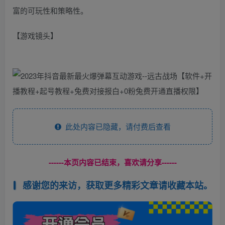
富的可玩性和策略性。
【游戏镜头】
此处内容已隐藏，请付费后查看
------本页内容已结束，喜欢请分享------
感谢您的来访，获取更多精彩文章请收藏本站。