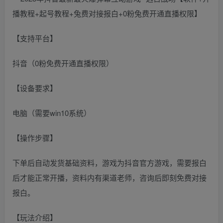
【支持平台】
抖音（0粉免费开通直播权限）
【设备要求】
电脑（需要win10系统）
【操作步骤】
下单后自动发货基础资料，游戏为抖音官方游戏，需要报白
后才能正常开播，资料内有渠道老师，咨询后即刻免费对接
报白。
【玩法介绍】