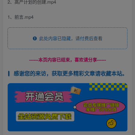
2、高产计划的创建.mp4
1、前言.mp4
此处内容已隐藏，请付费后查看
------本页内容已结束，喜欢请分享------
感谢您的来访，获取更多精彩文章请收藏本站。