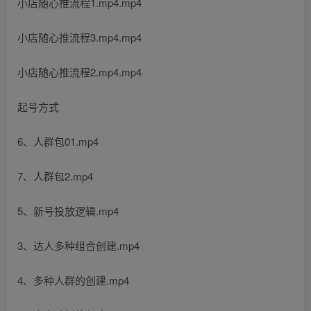
小店随心推流程1.mp4.mp4
小店随心推流程3.mp4.mp4
小店随心推流程2.mp4.mp4
起号方式
6、人群包01.mp4
7、人群包2.mp4
5、新号投放逻辑.mp4
3、达人多种组合创建.mp4
4、多种人群的创建.mp4