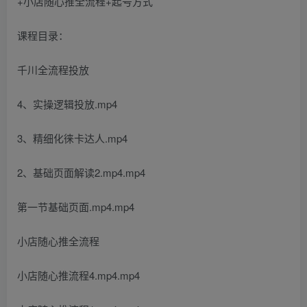
课程目录：
千川全流程投放
4、实操逻辑投放.mp4
3、精细化徕卡达人.mp4
2、基础页面解读2.mp4.mp4
第一节基础页面.mp4.mp4
小店随心推全流程
小店随心推流程4.mp4.mp4