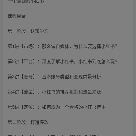
课程目录
第一阶段：认知学习
第1讲【市场】：那么做自媒体，为什么要选择小红书？
第2讲【平台】：深度了解小红书，小红书到底怎么玩?
第3讲【账号】：基本账号类型和变现前景分析
第4讲【流量】：小红书的推荐机制和流量来源
第5讲【定位】：如何成为一个合格的小红书博主
第二阶段：打造爆款