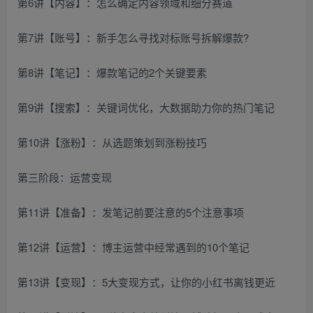
第6讲【内容】：怎么确定内容领域和细分赛道
第7讲【账号】：新手怎么寻找对标账号拆解爆款?
第8讲【笔记】：爆款笔记的2个关键要素
第9讲【搜索】：关键词优化，大数据助力你的热门笔记
第10讲【涨粉】：从选题策划到涨粉技巧
第三阶段：运营变现
第11讲【准备】：发笔记前要注意的5个注意事项
第12讲【运营】：博主运营中经常遇到的10个笔记
第13讲【变现】：5大变现方式，让你的小红书离钱更近