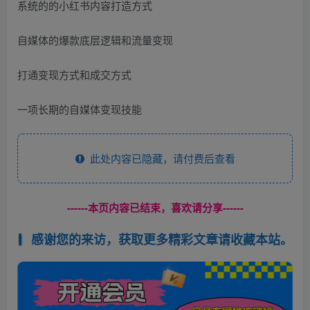
系统的的小红书内容打造方式
自媒体的爆款底层逻辑和流量变现
打通变现方式和成交方式
一项长期的自媒体变现技能
此处内容已隐藏，请付费后查看
------本页内容已结束，喜欢请分享------
感谢您的来访，获取更多精彩文章请收藏本站。