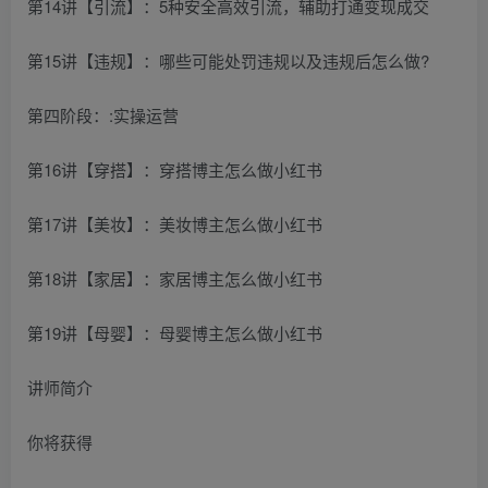
第14讲【引流】：5种安全高效引流，辅助打通变现成交
第15讲【违规】：哪些可能处罚违规以及违规后怎么做?
第四阶段：:实操运营
第16讲【穿搭】：穿搭博主怎么做小红书
第17讲【美妆】：美妆博主怎么做小红书
第18讲【家居】：家居博主怎么做小红书
第19讲【母婴】：母婴博主怎么做小红书
讲师简介
你将获得