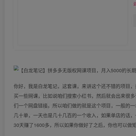
你好，我是白龙笔记，这套课，来讲这个还不错的项目，
买一些网课，比如说咱们搜索小红书，然后就会出来很多
们一个网盘链接。所以咱们做的就是这个项目，一般的一
几十单，一天也是几十几百的一个收入，如果单店的话，
30天赚了1600多，所以如果你做好了之后，你也可以