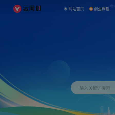
NE
网站首页
创业课程
输入关键词搜索