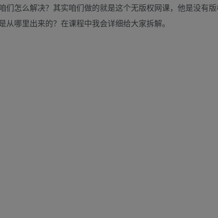
咱们怎么解决？其实咱们做的就是这个无版权网课，他是没有版
是从哪里出来的？在课程中我会详细给大家拆解。