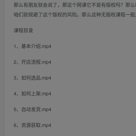
那么有朋友就会说了，那这个网课它不是有版权吗？那么
咱们就规避了这个版权的风险。那么这种无版权课程一般
课程目录
1、基本介绍.mp4
2、开店流程.mp4
3、如何选品.mp4
4、如何上架.mp4
5、自动发货.mp4
6、资源获取.mp4