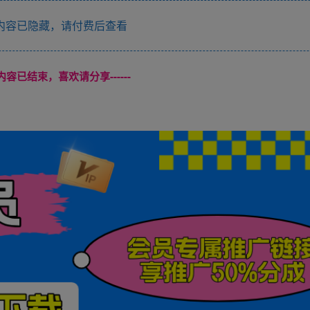
内容已隐藏，请付费后查看
本页内容已结束，喜欢请分享------