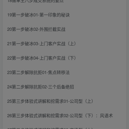
18做单王八步成交系统的要点
19第一步破冰01-第一印象的秘诀
20第一步破冰02-外围拦截实战
21第一步破冰03-上门客户实战（上）
22第一步破冰04-上门客户实战（下）
23第二步解除抗拒01-焦点转移法
24第二步解除抗拒02-三个后备绝招
25第三步体验式讲解和挖需求01-公司型（上）
26第三步体验式讲解和挖需求02-公司型（下）：风语术