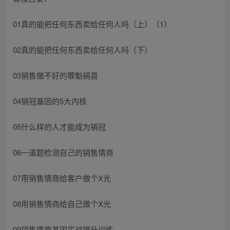
01真的能把任何东西卖给任何人吗（上）（1）
02真的能把任何东西卖给任何人吗（下）
03销售做不好的罪魁祸首
04销冠基因的5大内核
05什么样的人才能成为销冠
06一道题检测自己的销售情商
07用销售情商给客户做个X光
08用销售情商给自己做个X光
09销售情商基因实战提升训练