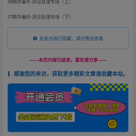
36精华番外-异议处理专场（上）
37精华番外-异议处理专场（下）
此处内容已隐藏，请付费后查看
------本页内容已结束，喜欢请分享------
感谢您的来访，获取更多精彩文章请收藏本站。