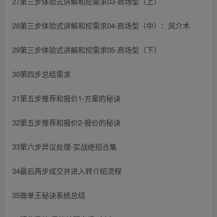
27第三步体验式讲解和挖需求03-商场型（上）
28第三步体验式讲解和挖需求04-商场型（中）：风介术
29第三步体验式讲解和挖需求05-商场型（下）
30第四步总结需求
31第五步推荐和报价1-方案的秘诀
32第五步推荐和报价2-报价的秘诀
33第六步异议处理-实战绝招合集
34最后两步成交并进入转介绍流程
35做单王秘诀系统总结