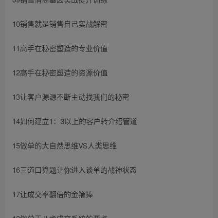
10销售就是销售自己实战解密
11高手在秘密塑造的专业价值
12高手在秘密塑造的资源价值
13让客户源源不断主动找我们的秘密
14如何建立1：3以上的客户转介绍管道
15做单的大自然思维VS人类思维
16三道口算题让你进入谈单的战神状态
17让成交率翻倍的金箍捧