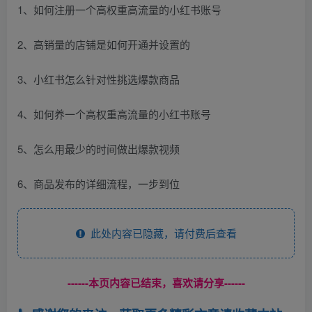
1、如何注册一个高权重高流量的小红书账号
2、高销量的店铺是如何开通并设置的
3、小红书怎么针对性挑选爆款商品
4、如何养一个高权重高流量的小红书账号
5、怎么用最少的时间做出爆款视频
6、商品发布的详细流程，一步到位
此处内容已隐藏，请付费后查看
------本页内容已结束，喜欢请分享------