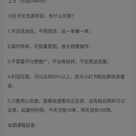
小红书无货源项目，有什么优势？
1.开店成本低，不用囤货，出一单赚一单；
2.操作简单，可批量复制，放大规模操作；
3.不需要开付费推广，平台有扶持，不定期送流量；
4.利润可观，可以达到50%以上，因为小红书粉丝群体质量
高；
5.只要用心去做，能够快速看到正反馈，没有粉丝照样可以
出单，起量特别快，今天可能10单，明天就有100单。
本期课程目录：