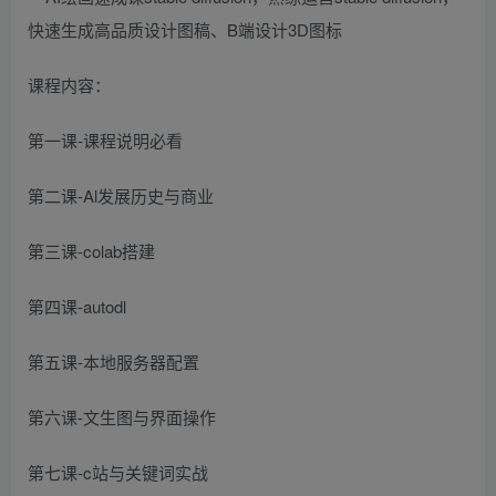
课程内容：
第一课-课程说明必看
第二课-Al发展历史与商业
第三课-colab搭建
第四课-autodl
第五课-本地服务器配置
第六课-文生图与界面操作
第七课-c站与关键词实战