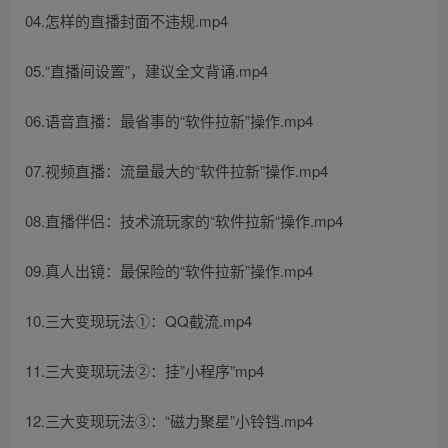
04.怎样的直播封面不违规.mp4
05.“直播间设置”，建议全文背诵.mp4
06.语音直播：最省事的“软件拉新”操作.mp4
07.视频直播：流量最大的“软件拉新”操作.mp4
08.直播伴侣：技术流玩家的“软件拉新“操作.mp4
09.真人出镜：最保险的“软件拉新”操作.mp4
10.三大变现玩法①：QQ截流.mp4
11.三大变现玩法②：挂”小程序”mp4
12.三大变现玩法③：“磁力聚星”小铃铛.mp4