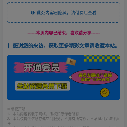
此处内容已隐藏，请付费后查看
------本页内容已结束，喜欢请分享------
感谢您的来访，获取更多精彩文章请收藏本站。
©
版权声明
1、本站内容转载于网络，版权归原作者所有！
2、本站仅提供信息存储空间服务，不拥有所有权，不承担相关法律责
任。