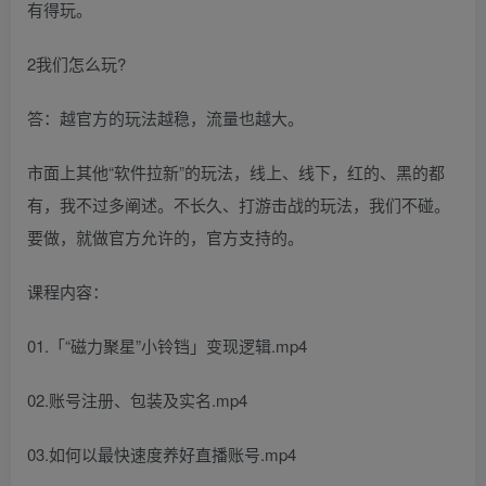
有得玩。
2我们怎么玩?
答：越官方的玩法越稳，流量也越大。
市面上其他“软件拉新”的玩法，线上、线下，红的、黑的都
有，我不过多阐述。不长久、打游击战的玩法，我们不碰。
要做，就做官方允许的，官方支持的。
课程内容：
01.「“磁力聚星”小铃铛」变现逻辑.mp4
02.账号注册、包装及实名.mp4
03.如何以最快速度养好直播账号.mp4