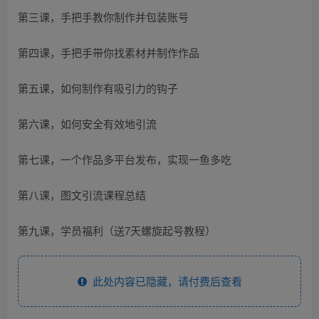
第三课，手把手教你制作并包装账号
第四课，手把手带你找素材并制作作品
第五课，如何制作有吸引力的钩子
第六课，如何安全有效地引流
第七课，一个作品多平台发布，实现一鱼多吃
第八课，图文引流课程总结
第九课，学员福利（送7天螺旋起号教程）
此处内容已隐藏，请付费后查看