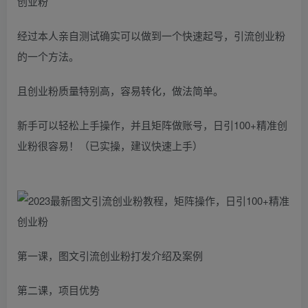
经过本人亲自测试确实可以做到一个快速起号，引流创业粉
的一个方法。
且创业粉质量特别高，容易转化，做法简单。
新手可以轻松上手操作，并且矩阵做账号，日引100+精准创
业粉很容易！（已实操，建议快速上手）
第一课，图文引流创业粉打发介绍及案例
第二课，项目优势