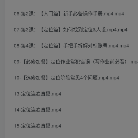
06-第2课：【入门篇】新手必备操作手册.mp4.mp4
07-第3课：【定位篇】如何找到定位&人设.mp4.mp4
08-第4课：【定位篇】手把手拆解对标账号.mp4.mp4
09-【必修加餐】定位作业常犯错误（写作业前必看）.mp4
10-【选修加餐】定位阶段常见4个问题.mp4.mp4
13-定位连麦直播.mp4
14-定位连麦直播.mp4
15-定位连麦直播.mp4