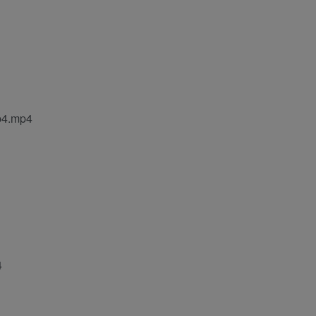
.mp4
4