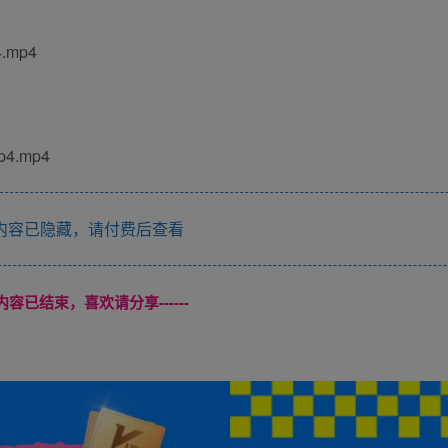
mp4
4.mp4
内容已隐藏，请付费后查看
本页内容已结束，喜欢请分享------