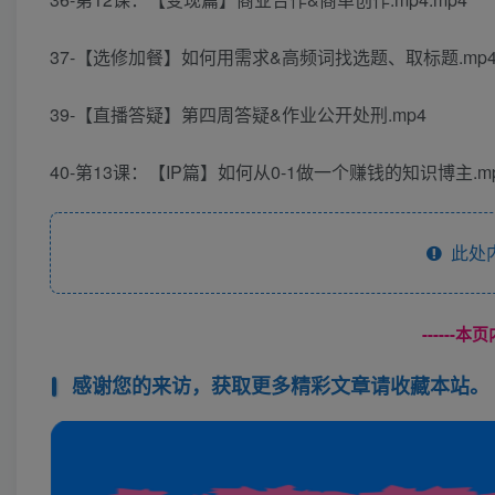
37-【选修加餐】如何用需求&高频词找选题、取标题.mp4.
39-【直播答疑】第四周答疑&作业公开处刑.mp4
40-第13课：【IP篇】如何从0-1做一个赚钱的知识博主.mp
此处
------
感谢您的来访，获取更多精彩文章请收藏本站。