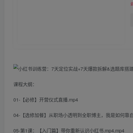
课程大纲：
01-【必修】开营仪式直播.mp4
04-【选修加餐】从职场小透明到全职博主，我是如何靠自媒体
05-第1课：【入门篇】带你重新认识小红书.mp4.mp4