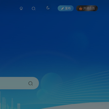
发布
开通会员