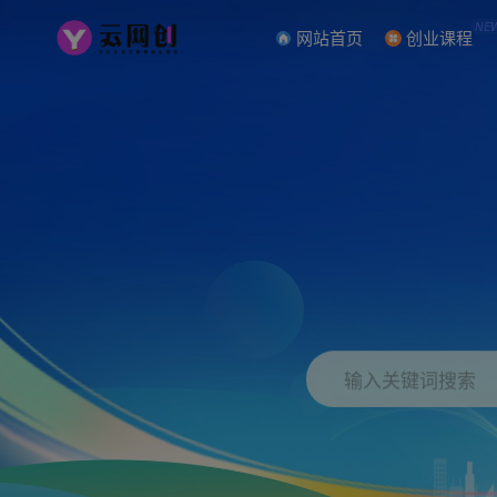
NE
网站首页
创业课程
输入关键词搜索