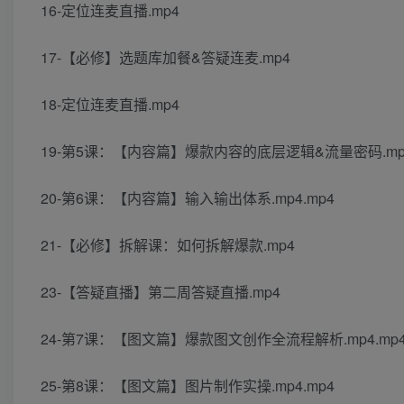
16-定位连麦直播.mp4
17-【必修】选题库加餐&答疑连麦.mp4
18-定位连麦直播.mp4
19-第5课：【内容篇】爆款内容的底层逻辑&流量密码.mp4
20-第6课：【内容篇】输入输出体系.mp4.mp4
21-【必修】拆解课：如何拆解爆款.mp4
23-【答疑直播】第二周答疑直播.mp4
24-第7课：【图文篇】爆款图文创作全流程解析.mp4.mp
25-第8课：【图文篇】图片制作实操.mp4.mp4