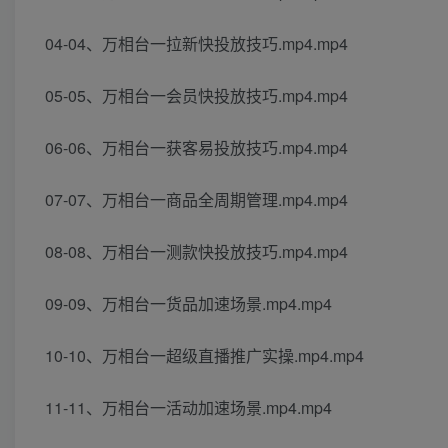
04-04、万相台一拉新快投放技巧.mp4.mp4
05-05、万相台一会员快投放技巧.mp4.mp4
06-06、万相台一获客易投放技巧.mp4.mp4
07-07、万相台一商品全周期管理.mp4.mp4
08-08、万相台一测款快投放技巧.mp4.mp4
09-09、万相台一货品加速场景.mp4.mp4
10-10、万相台一超级直播推广实操.mp4.mp4
11-11、万相台一活动加速场景.mp4.mp4