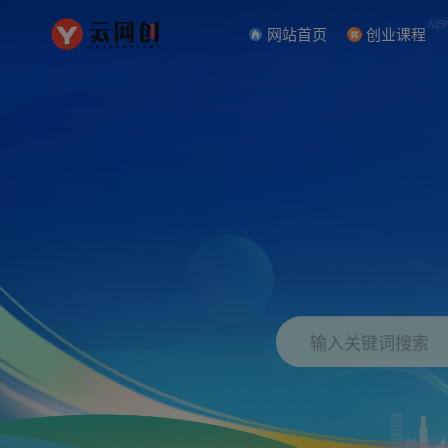
NE
网站首页
创业课程
输入关键词搜索