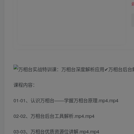
课程内容：
01-01、认识万相台——学握万相台原理.mp4.mp4
02-02、万相台后台工具解析.mp4.mp4
03-03、万相台优质资源位讲解.mp4.mp4