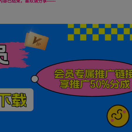
本页内容已结束，喜欢请分享------