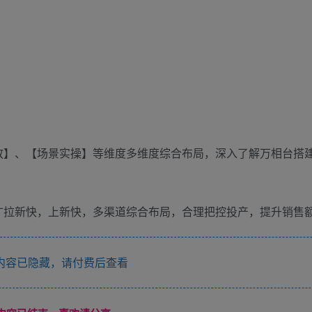
放】、【场景实操】等维度多维度综合布局，深入了解万相台搭
广拉新快，上新快，多渠道综合布局，合理把控投产，提升销售
内容已隐藏，请付费后查看