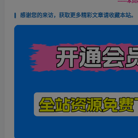
------
感谢您的来访，获取更多精彩文章请收藏本站。