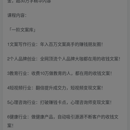
课程内容：
「一阶文案库」
1文案写作行业：年入百万文案高手的赚钱朋友圈！
2个人品牌创业：全网顶流个人品牌大咖都在用的收钱文案！
3教育行业：收费10万做教育的人，都在用的收钱文案！
4短视频行业：翻倍提升成交力，短视频变现文案！
5心理咨询行业：打破赚钱卡点，心理咨询师变现文案！
6健康行业：做健康产品，自动吸引源源不断客户的收钱文
案！