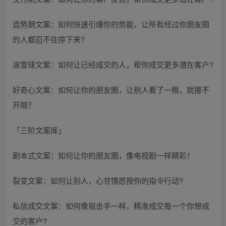
造势期文案：如何快速引爆你的势能，让所有经过你朋友圈
的人都忍不住停下来?
滚雪球文案：如何让已经成交的人，帮你成交更多潜在客户?
好奇心文案：如何让你的朋友圈，让别人看了一眼，就挪不
开眼？
「三阶文案库」
剧本式文案：如何让你的朋友圈，像电视剧一样精彩！
裂变文案：如何让别人，心甘情愿按你的指令行动?
私信成交文案：如何像狙击手一样，精准成交每一个你想成
交的客户?