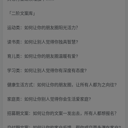
「二阶文案库」
运动类：如何让你的朋友圈阳光活力？
读书类：如何让别人觉得你独具智慧?
育儿类：如何让你的朋友圈温暖有爱?
学习类：如何让别人觉得你有深度有态度?
健康生活方式：如何让你的朋友圈，让所有人都为之向往?
家庭类：如何让你别人觉得你会生活爱家庭?
招募期文案：如何让你的文案一发出去，所有人都想报名？
交付期文案：如何让你的客户反馈，帮你成交更多潜在客户?