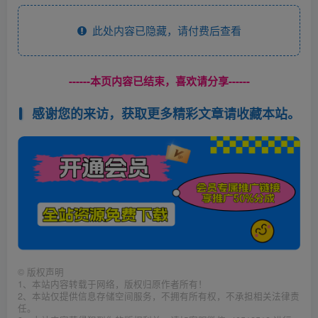
此处内容已隐藏，请付费后查看
------本页内容已结束，喜欢请分享------
感谢您的来访，获取更多精彩文章请收藏本站。
©
版权声明
1、本站内容转载于网络，版权归原作者所有！
2、本站仅提供信息存储空间服务，不拥有所有权，不承担相关法律责
任。