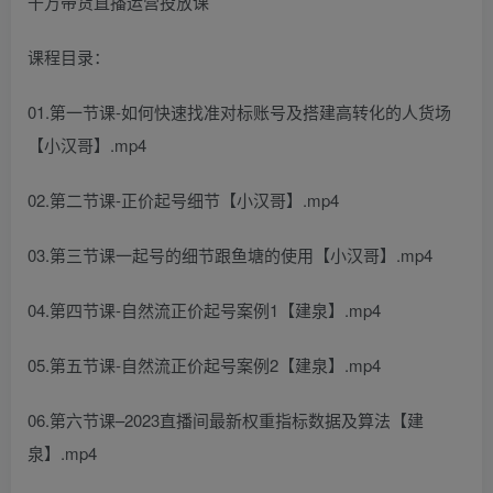
课程目录：
01.第一节课-如何快速找准对标账号及搭建高转化的人货场
【小汉哥】.mp4
02.第二节课-正价起号细节【小汉哥】.mp4
03.第三节课一起号的细节跟鱼塘的使用【小汉哥】.mp4
04.第四节课-自然流正价起号案例1【建泉】.mp4
05.第五节课-自然流正价起号案例2【建泉】.mp4
06.第六节课–2023直播间最新权重指标数据及算法【建
泉】.mp4