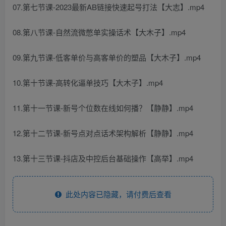
07.第七节课-2023最新AB链接快速起号打法【大志】.mp4
08.第八节课-自然流微憋单实操话术【大木子】.mp4
09.第九节课-低客单价与高客单价的塑品【大木子】.mp4
10.第十节课-高转化逼单技巧【大木子】.mp4
11.第十一节课-新号个位数在线如何播？【静静】.mp4
12.第十二节课-新号点对点话术架构解析【静静】.mp4
13.第十三节课-抖店及中控后台基础操作【高举】.mp4
此处内容已隐藏，请付费后查看