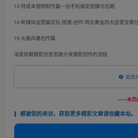
13-轻成本视频制作篇一台手机搞定拍摄与后期
14-新媒体运营篇定位-搭建-创作-转化黄金四大运营宝典
15-头脑风暴创作篇
深度拆解摄影创意思路分享摄影创作的流程
此处
------
感谢您的来访，获取更多精彩文章请收藏本站。