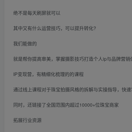
绝不是每天刷屏就可以
其中又有什么运营技巧，可以提升转化?
我们能做的
就是帮你提高审美，掌握摄影技巧打造个人ip与品牌营销
IP变现营，有精细化梳理的的课程
通过线上课程对于珠宝拍摄风格的拆解与实操指导，快速
同时，还链接了全国范围内超过10000+位珠宝商家
拓展行业资源