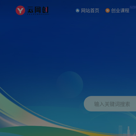
NE
网站首页
创业课程
输入关键词搜索