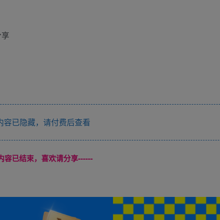
分享
内容已隐藏，请付费后查看
本页内容已结束，喜欢请分享------