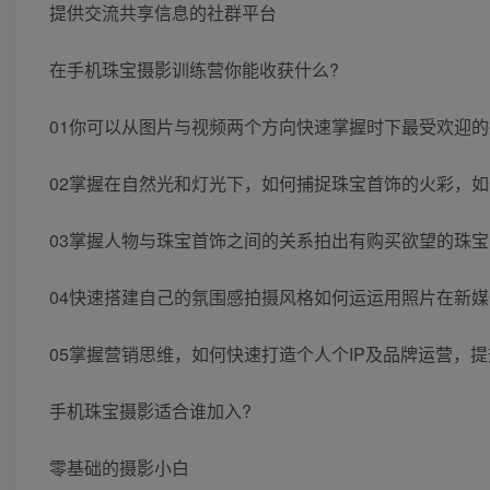
提供交流共享信息的社群平台
在手机珠宝摄影训练营你能收获什么?
01你可以从图片与视频两个方向快速掌握时下最受欢迎
02掌握在自然光和灯光下，如何捕捉珠宝首饰的火彩，
03掌握人物与珠宝首饰之间的关系拍出有购买欲望的珠宝
04快速搭建自己的氛围感拍摄风格如何运运用照片在新
05掌握营销思维，如何快速打造个人个IP及品牌运营，
手机珠宝摄影适合谁加入?
零基础的摄影小白