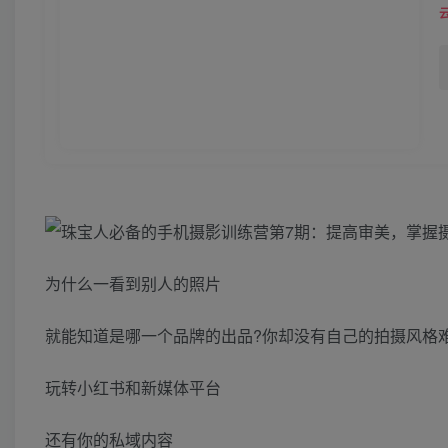
为什么一看到别人的照片
就能知道是哪一个品牌的出品?你却没有自己的拍摄风格
玩转小红书和新媒体平台
还有你的私域内容