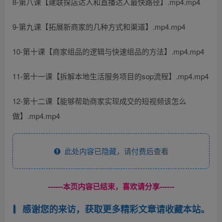
8-第八课【建联探店达人和直播达人最快路径】.mp4.mp4
9-第九课【拓展新商家的几种方式和渠道】.mp4.mp4
10-第十课【商家组品的逻辑与快速组品的方法】.mp4.mp4
11-第十一课【拆解本地生活服务项目的sop流程】.mp4.mp4
12-第十二课【能够帮助商家实现成交的短视频该怎么
做】.mp4.mp4
此处内容已隐藏，请付费后查看
------本页内容已结束，喜欢请分享------
感谢您的来访，获取更多精彩文章请收藏本站。