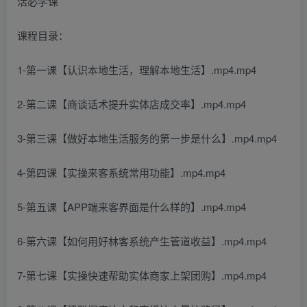
课程目录：
1-第一课【认识本地生活，理解本地生活】.mp4.mp4
2-第二课【商谈话术提升实体店成交率】.mp4.mp4
3-第三课【做好本地生活服务的第一步是什么】.mp4.mp4
4-第四课【实操来客系统常用功能】.mp4.mp4
5-第五课【APP端来客界面是什么样的】.mp4.mp4
6-第六课【如何用好林客系统产生管道收益】.mp4.mp4
7-第七课【实操快速帮助实体商家上架团购】.mp4.mp4