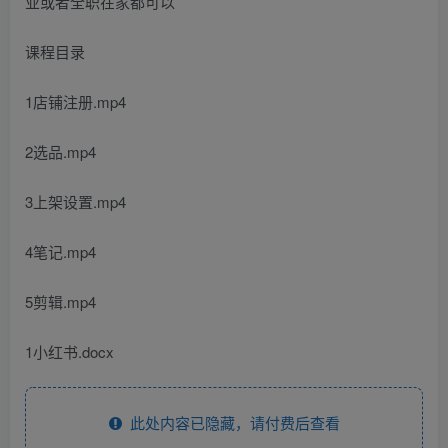
课程目录
1店铺注册.mp4
2选品.mp4
3上架设置.mp4
4笔记.mp4
5剪辑.mp4
1小红书.docx
此处内容已隐藏，请付费后查看