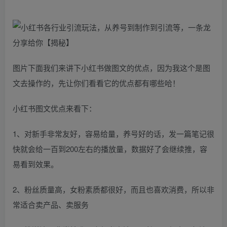
图片下面我们来讲下小红书做图文的优点，因为我这个是图
文去操作的，先让你们看看它的优点都有哪些哈！
小红书图文优点来看下：
1、对新手非常友好，容易给量，养号好的话，发一篇笔记很
快就会给一百到200左右的播放量，数据好了会继续推，容
易看到效果。
2、粉丝质量高，女粉素质都很好，而且也喜欢消费，所以非
常适合卖产品、卖服务