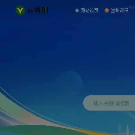
NE
网站首页
创业课程
输入关键词搜索