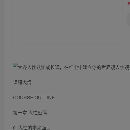
课程大纲
COURSE OUTLINE
第一章-人性密码
01人性的本来面目