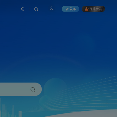
发布
开通会员