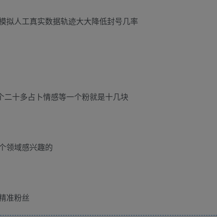
模拟人工真实数据轨迹大大降低封号几率
一个二十多占卜情感等一个粉就是十几块
个领域感兴趣的
精准粉丝