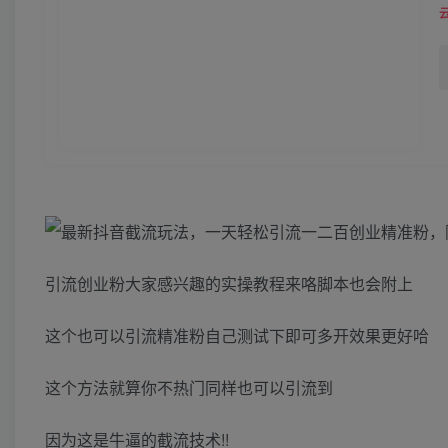
引流创业粉大家感兴趣的实操教程来咯脚本也会附上
这个也可以引流精准粉自己测试下即可多开效果更好哈
这个方法就算你不热门同样也可以引流到
因为这是牛逼的截流技术!!