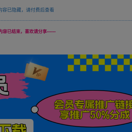
内容已隐藏，请付费后查看
本页内容已结束，喜欢请分享------