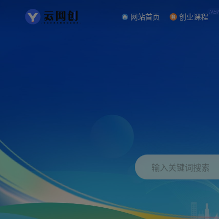
NE
网站首页
创业课程
输入关键词搜索