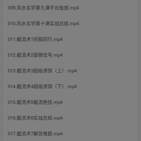
009.风水玄学第九课平台投放.mp4
010.风水玄学第十课实战总结.mp4
011.截流术1挖掘同行.mp4
012.截流术2留微信号.mp4
013.截流术3超级诱饵（上）.mp4
014.截流术4超级诱饵（下）.mp4
015.截流术5截流绝技.mp4
016.截流术6实战总结.mp4
017.截流术7解答难题.mp4