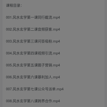
课程目录：
001.风水玄学第一课同行截流.mp4
002.风水玄学第二课音频获客.mp4
003.风水玄学第三课问答吸粉.mp4
004.风水玄学第四课视频引流.mp4
005.风水玄学第五课圈子营销.mp4
006.风水玄学第六课暴利加人.mp4
007.风水玄学第七课公众号派单.mp4
008.风水玄学第八课跨界合作.mp4