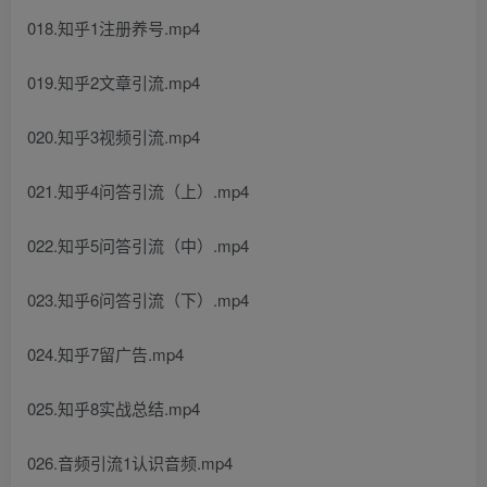
018.知乎1注册养号.mp4
019.知乎2文章引流.mp4
020.知乎3视频引流.mp4
021.知乎4问答引流（上）.mp4
022.知乎5问答引流（中）.mp4
023.知乎6问答引流（下）.mp4
024.知乎7留广告.mp4
025.知乎8实战总结.mp4
026.音频引流1认识音频.mp4