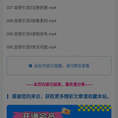
027.音频引流2注册创建.mp4
028.音频引流3收集素材.mp4
029.音频引流4录制发布.mp4
030.音频引流5常见问题.mp4
此处内容已隐藏，请付费后查看
------本页内容已结束，喜欢请分享------
感谢您的来访，获取更多精彩文章请收藏本站。