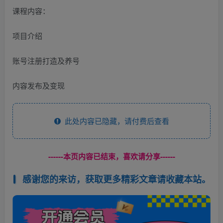
课程内容：
项目介绍
账号注册打造及养号
内容发布及变现
此处内容已隐藏，请付费后查看
------本页内容已结束，喜欢请分享------
感谢您的来访，获取更多精彩文章请收藏本站。