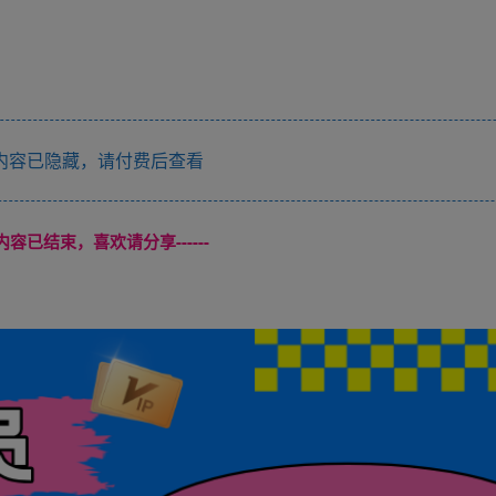
内容已隐藏，请付费后查看
本页内容已结束，喜欢请分享------