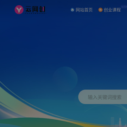
NE
网站首页
创业课程
输入关键词搜索