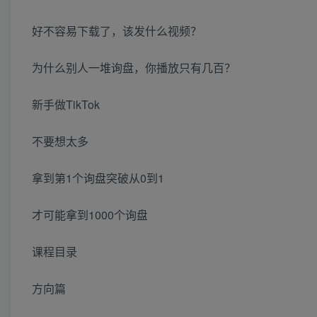
好不容易下载了，该发什么视频？
为什么别人一堆询盘，你播放只有几百？
新手做TikTok
不要想太多
拿到第1个询盘突破从0到1
才可能拿到1000个询盘
课程目录
方向篇