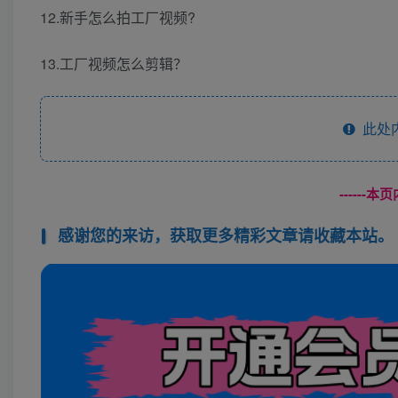
12.新手怎么拍工厂视频?
13.工厂视频怎么剪辑？
此处
------
感谢您的来访，获取更多精彩文章请收藏本站。