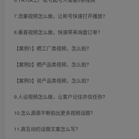
7.流量视频怎么做，让新号快速打开播放?
8.垂直视频怎么做，快速带来询盘订单?
【案例1】晒工厂类视频，怎么拍?
【案例2】晒产品类视频，怎么拍?
【案例3】说产品类视频，怎么拍?
9.人设视频怎么做，让客户记住并信任你?
10.怎么源源不断拍出更多视频话题?
11.高互动的话题文案怎么写?