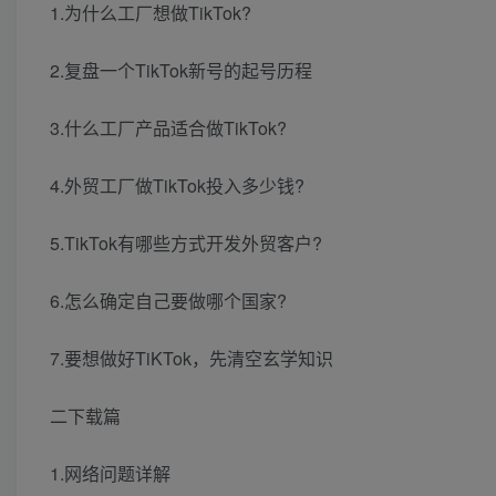
1.为什么工厂想做TikTok?
2.复盘一个TikTok新号的起号历程
3.什么工厂产品适合做TikTok?
4.外贸工厂做TikTok投入多少钱?
5.TikTok有哪些方式开发外贸客户?
6.怎么确定自己要做哪个国家?
7.要想做好TiKTok，先清空玄学知识
二下载篇
1.网络问题详解