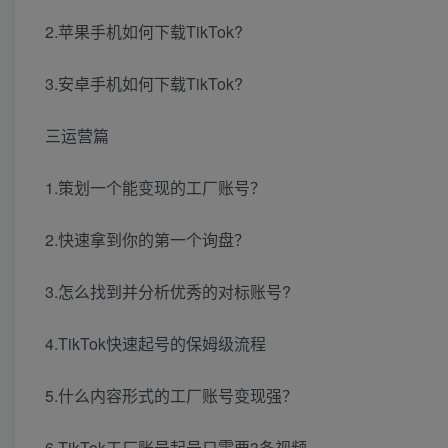
2.苹果手机如何下载TikTok?
3.安卓手机如何下载TikTok?
三运营篇
1.策划一个能变现的工厂账号？
2.快速拿到你的第一个询盘？
3.怎么找到并分析优秀的对标账号?
4.TikTok快速起号的保姆级流程
5.什么内容形式的工厂账号变现强？
6.TikTok工厂账号起号只需要3条视频