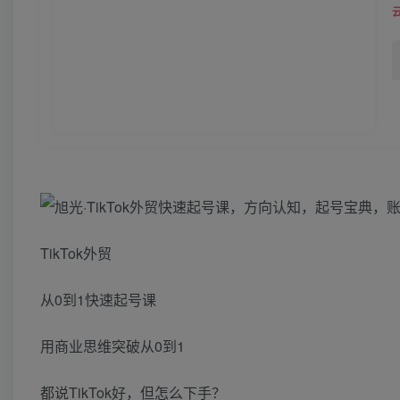
TikTok外贸
从0到1快速起号课
用商业思维突破从0到1
都说TikTok好，但怎么下手？