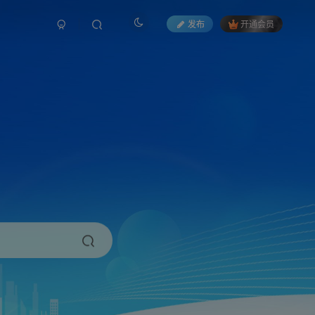
发布
开通会员