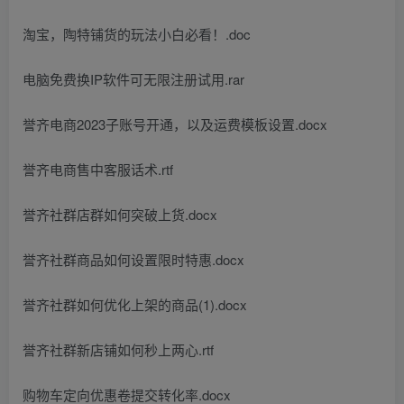
淘宝，陶特铺货的玩法小白必看！.doc
电脑免费换IP软件可无限注册试用.rar
誉齐电商2023子账号开通，以及运费模板设置.docx
誉齐电商售中客服话术.rtf
誉齐社群店群如何突破上货.docx
誉齐社群商品如何设置限时特惠.docx
誉齐社群如何优化上架的商品(1).docx
誉齐社群新店铺如何秒上两心.rtf
购物车定向优惠卷提交转化率.docx