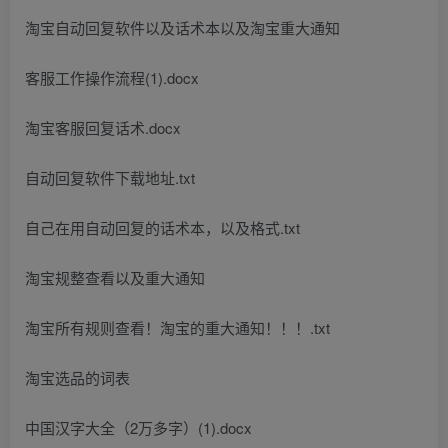
淘宝自动回复软件以及话术本以及淘宝重大通知
客服工作操作流程(1).docx
淘宝客服回复话术.docx
自动回复软件下载地址.txt
自己在用自动回复的话术本，以及格式.txt
淘宝规整查看以及重大通知
淘宝所有规则查看！淘宝的重大通知！！！.txt
淘宝选品的词表
中国汉字大全（2万多字）(1).docx