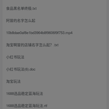
食品黑名单终极.txt
阿冒的名字怎么起
10b8dae0af8e1bd3964b8f9606f9f753.mp4
淘宝啊冒的店铺名字怎么起？.txt
小红书玩法
小红书玩法(6).doc
淘宝玩法
1688选品稳定蓝海玩法
1688选品稳定蓝海玩法.rtf