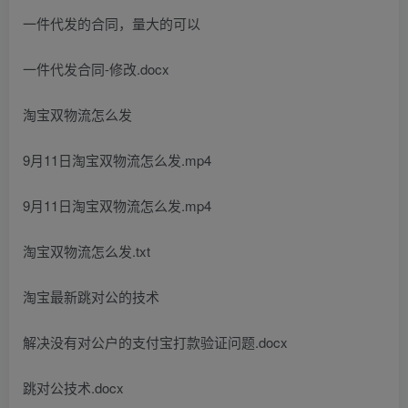
一件代发的合同，量大的可以
一件代发合同-修改.docx
淘宝双物流怎么发
9月11日淘宝双物流怎么发.mp4
9月11日淘宝双物流怎么发.mp4
淘宝双物流怎么发.txt
淘宝最新跳对公的技术
解决没有对公户的支付宝打款验证问题.docx
跳对公技术.docx