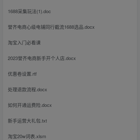
1688采集玩法(1).doc
誉齐电商心级电铺同行截流1688选品.docx
淘宝入门必看课
2023誉齐电商新手开个人店.docx
优惠卷设置.rtf
处理退款流程.docx
如何开通运费险.docx
新手运营大礼包.txt
淘宝20w词表.xlsm