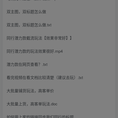
双主图，双标题怎么做
双主图，双标题怎么做.txt
同行潜力款截流玩法【效果非常好】】
同行潜力款的玩法效果很好.mp4
潜力款在网页查看？.txt
看完视频在看文档比较清楚（建议去玩）.txt
大批量铺货玩法，高客单价
大批量上货，高客单玩法.doc
如何用上家的链接同步我们同行的标题