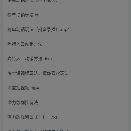
榜单动销玩法.txt
榜单动销玩法（抖音录播）.mp4
陶特入口动销方法
陶特入口动销方法.docx
淘宝短视频玩法，猜你喜欢玩法
淘宝短视频.mp4
潜力款群控玩法
潜力款截留公式！！！.txt