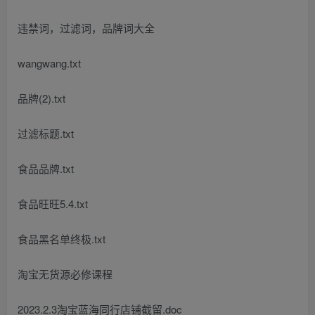
违禁词，过滤词，品牌词大全
wangwang.txt
品牌(2).txt
过滤标题.txt
食品品牌.txt
食品旺旺5.4.txt
食品黑名单终极.txt
淘宝无货源必修课程
2023.2.3淘宝蓝海同行店铺截留.doc