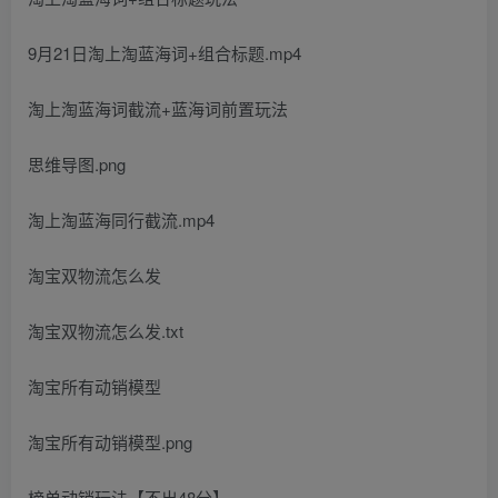
9月21日淘上淘蓝海词+组合标题.mp4
淘上淘蓝海词截流+蓝海词前置玩法
思维导图.png
淘上淘蓝海同行截流.mp4
淘宝双物流怎么发
淘宝双物流怎么发.txt
淘宝所有动销模型
淘宝所有动销模型.png
榜单动销玩法【不出48分】