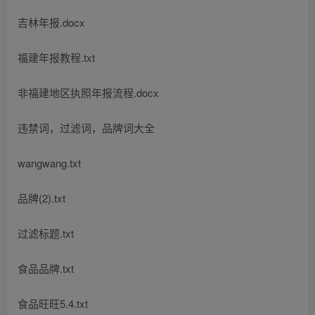
吉林年报.docx
福建年报教程.txt
非福建地区执照年报流程.docx
违禁词，过滤词，品牌词大全
wangwang.txt
品牌(2).txt
过滤标题.txt
食品品牌.txt
食品旺旺5.4.txt