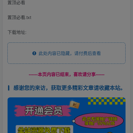
置顶必看
置顶必看.txt
下载地址:
此处内容已隐藏，请付费后查看
------本页内容已结束，喜欢请分享------
感谢您的来访，获取更多精彩文章请收藏本站。