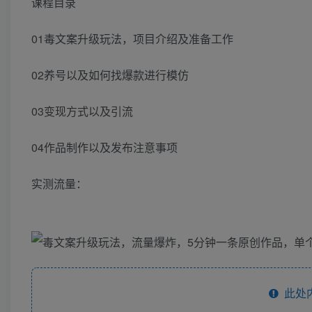
课程目录
01毒文案升级玩法，项目介绍及准备工作
02养号以及如何找爆款进行模仿
03变现方式以及引流
04作品制作以及发布注意事项
实测流量：
此处