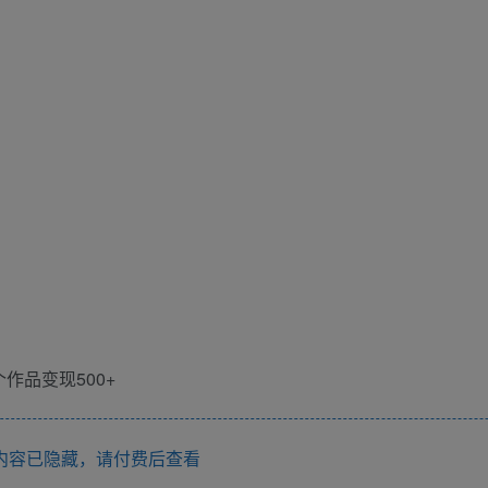
内容已隐藏，请付费后查看