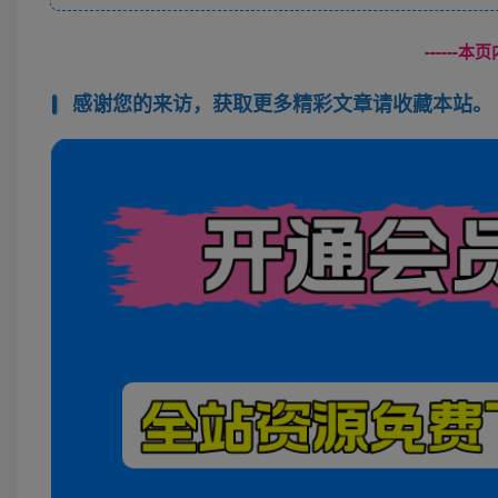
------
感谢您的来访，获取更多精彩文章请收藏本站。