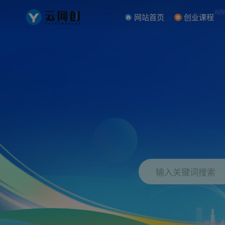
NE
网站首页
创业课程
输入关键词搜索