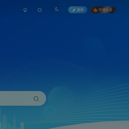
发布
开通会员