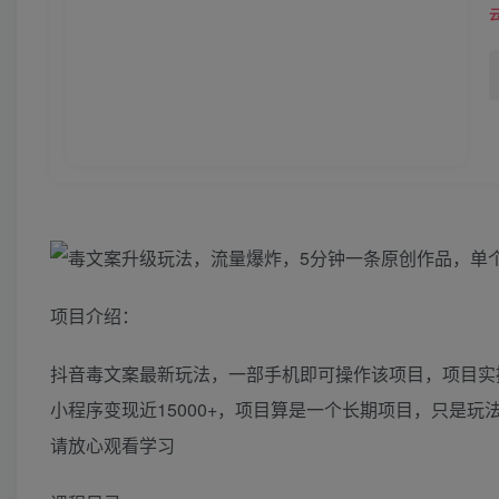
项目介绍：
抖音毒文案最新玩法，一部手机即可操作该项目，项目实
小程序变现近15000+，项目算是一个长期项目，只是
请放心观看学习