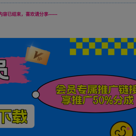
本页内容已结束，喜欢请分享------