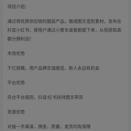
项目介绍：
通过将优质供应链的服装产品，做成图文混剪素材，发布在
抖音小红书，使用户通过小黄车或者橱窗下单，从而获取高
额分佣利润！
市场优势
千亿规模，用户品牌忠诚度低，新人永远有机会
平台优势
符合平台规则，抖音/红书扶持图文带货
货源优势
对接一手渠道，佣金，质量，发货均有保障