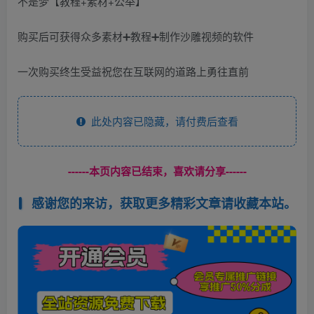
购买后可获得众多素材➕教程➕制作沙雕视频的软件
一次购买终生受益祝您在互联网的道路上勇往直前
此处内容已隐藏，请付费后查看
------本页内容已结束，喜欢请分享------
感谢您的来访，获取更多精彩文章请收藏本站。