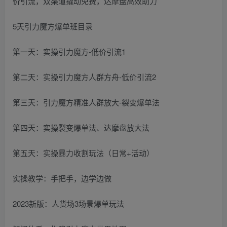
5天引力魔方爆单班目录
第一天：实操引力魔方-低价引流1
第二天：实操引力魔方人群方舟-低价引流2
第三天：引力魔方精准人群放大-裂变爆单法
第四天：实操裂变爆单法、达摩盘放大法
第五天：实操暴力收割玩法（日常+活动）
实操教学：手把手，边学边做
2023新版：人货场3场景爆单玩法