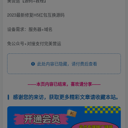
2023最新修复H5红包互换源码
设备需求：服务器+域名
免公众号+对接支付完美营运
此处内容已隐藏，请付费后查看
------本页内容已结束，喜欢请分享------
感谢您的来访，获取更多精彩文章请收藏本站。