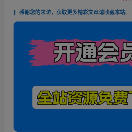
感谢您的来访，获取更多精彩文章请收藏本站。