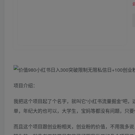
项目介绍：
我把这个项目起了个名字，就叫它“小红书流量掘金”吧
单，年纪大的也可以，大学生，宝妈等都没有问题，只要
而且这个项目跟创业粉相关，创业粉的价值，不用我多说