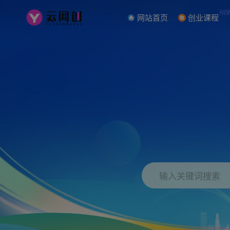
NE
网站首页
创业课程
输入关键词搜索