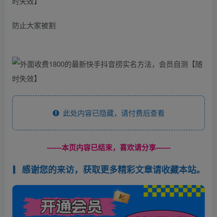
防止大家被割
此处内容已隐藏，请付费后查看
------本页内容已结束，喜欢请分享------
感谢您的来访，获取更多精彩文章请收藏本站。