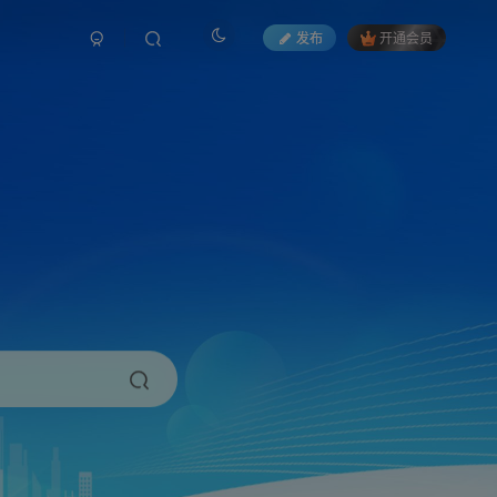
发布
开通会员