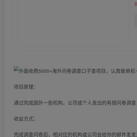
项目原理：
通过完成国外一些机构，公司或个人发出的有偿问卷调查
收益方式：
完成调查问卷后，相对应的机构或公司会给你的邮件发发