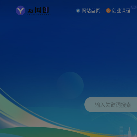
NE
网站首页
创业课程
输入关键词搜索