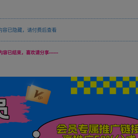
内容已隐藏，请付费后查看
本页内容已结束，喜欢请分享------