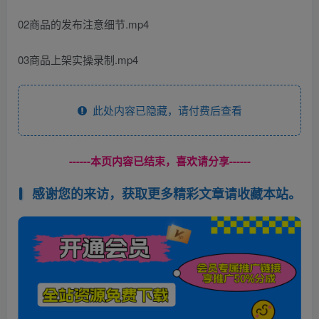
02商品的发布注意细节.mp4
03商品上架实操录制.mp4
此处内容已隐藏，请付费后查看
------本页内容已结束，喜欢请分享------
感谢您的来访，获取更多精彩文章请收藏本站。