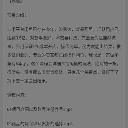
项目介绍：
二手平台闲鱼已存在多年，流量大，背靠阿里，活跃用户己
达到3.5亿，对新手友好，不需要付费，完全靠的是自然流
量，不用保证金0成本开店，操作简单。努力就能出结果，很
多做副业的、专业的卖家都已经操作闲鱼，我也是一直做闲
鱼有5年了。这个课程会详细介绍闲鱼的玩法，绝对的干货，
很简单，没有那么多弯弯绕绕，只有几个关键点，做好了坚
持下去一定会出结果。
课程内容：
01项目介绍以及账号注册养号.mp4
04商品的优化以及货源的选择.mp4