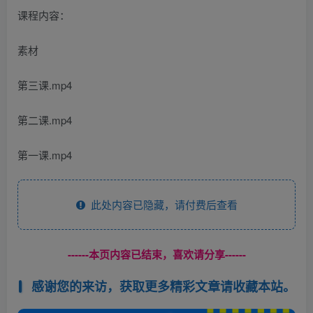
课程内容：
素材
第三课.mp4
第二课.mp4
第一课.mp4
此处内容已隐藏，请付费后查看
------本页内容已结束，喜欢请分享------
感谢您的来访，获取更多精彩文章请收藏本站。