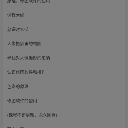
课程大纲
总课时10节
人像摄影里的构图
光线对人像摄影的影响
认识修图软件和操作
色彩的原理
修图软件的使用
(课程不断更新，永久回看)