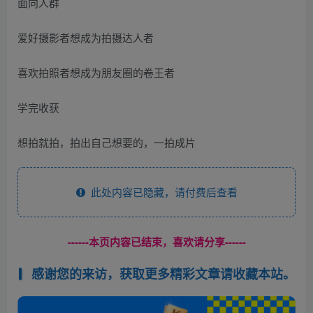
面向人群
爱好摄影者想成为拍摄达人者
喜欢拍照者想成为朋友圈的卷王者
学完收获
想拍就拍，拍出自己想要的，一拍成片
此处内容已隐藏，请付费后查看
------本页内容已结束，喜欢请分享------
感谢您的来访，获取更多精彩文章请收藏本站。