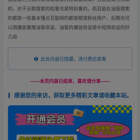
的，对于谷歌搜索的权重也是特别重的，而且能在油管搜索
的都是一些基本懂点互联网的都是精准粉丝用户，后期也可
以用播放量撸油管收益，油管的播放收益是中视频收益的好
几倍
此处内容已隐藏，请付费后查看
------本页内容已结束，喜欢请分享------
感谢您的来访，获取更多精彩文章请收藏本站。