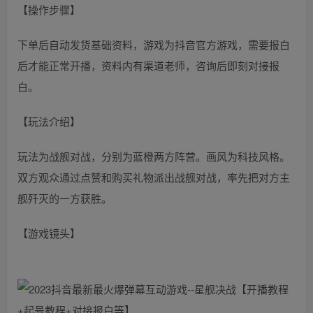
【操作步骤】
下单后自动发货基础资料，游戏为抖音官方游戏，需要报白
后才能正常开播，资料内有渠道老师，咨询后即刻对接报
白。
【玩法介绍】
玩法为战舰对战，分别为蓝橙两方阵营。画风为科技风格。
双方观众通过点赞和购买礼物派出战舰对战，率先把对方主
舰歼灭的一方获胜。
【游戏镜头】